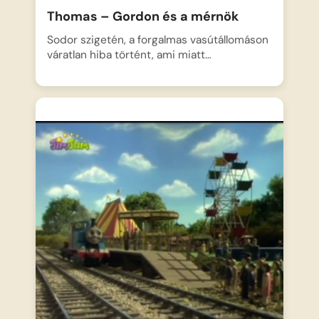
Thomas – Gordon és a mérnök
Sodor szigetén, a forgalmas vasútállomáson
váratlan hiba történt, ami miatt…