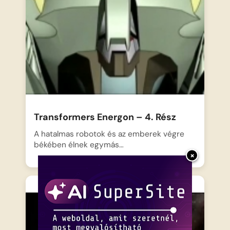
Transformers Energon – 4. Rész
A hatalmas robotok és az emberek végre
békében élnek egymás…
×