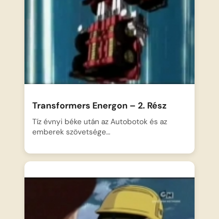
Transformers Energon – 2. Rész
Tíz évnyi béke után az Autobotok és az
emberek szövetsége…