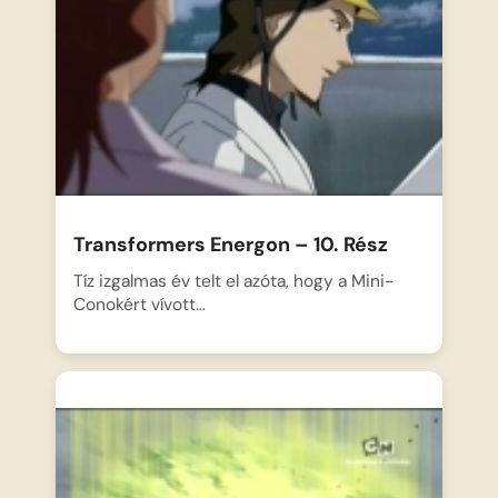
Transformers Energon – 10. Rész
Tíz izgalmas év telt el azóta, hogy a Mini-
Conokért vívott…