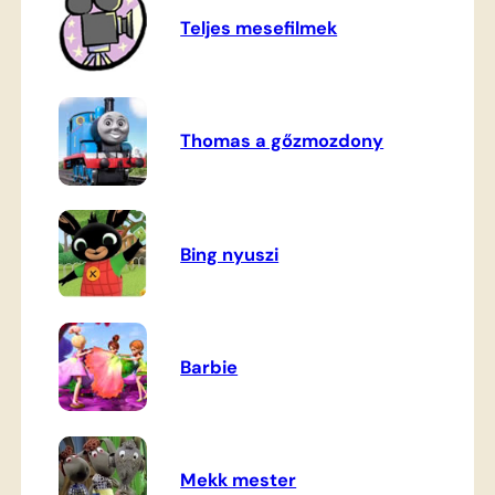
Teljes mesefilmek
Thomas a gőzmozdony
Bing nyuszi
Barbie
Mekk mester