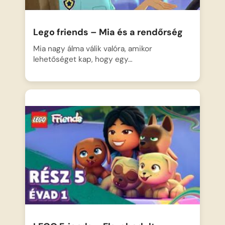
Lego friends – Mia és a rendőrség
Mia nagy álma válik valóra, amikor
lehetőséget kap, hogy egy…