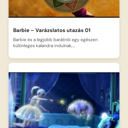
Barbie – Varázslatos utazás 01
Barbie és a legjobb barátnői egy egészen
különleges kalandra indulnak,…