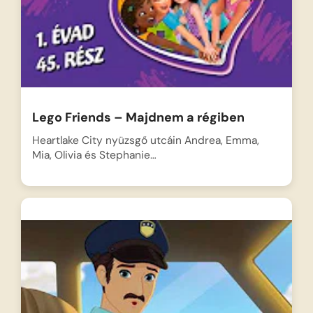
Lego Friends – Majdnem a régiben
Heartlake City nyüzsgő utcáin Andrea, Emma,
Mia, Olivia és Stephanie…