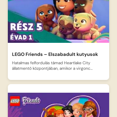
LEGO Friends – Elszabadult kutyusok
Hatalmas felfordulás támad Heartlake City
állatmentő központjában, amikor a virgonc…