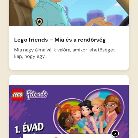
Lego friends – Mia és a rendőrség
Mia nagy álma válik valóra, amikor lehetőséget
kap, hogy egy…
×