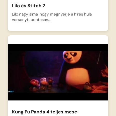
Lilo és Stitch 2
Lilo nagy álma, hogy megnyerje a híres hula
versenyt, pontosan…
Kung Fu Panda 4 teljes mese