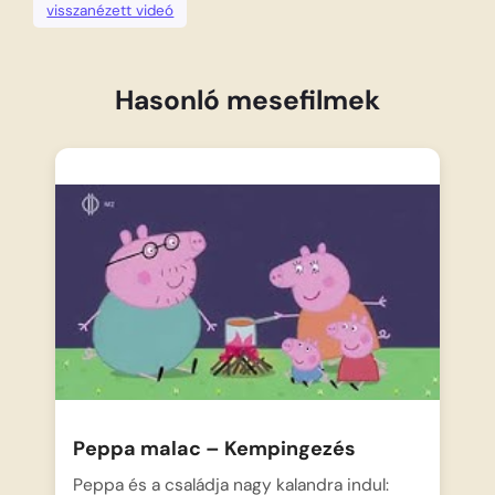
visszanézett videó
Hasonló mesefilmek
Peppa malac – Kempingezés
Peppa és a családja nagy kalandra indul: