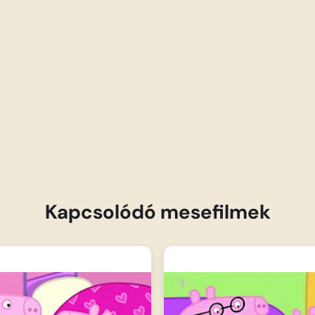
Kapcsolódó mesefilmek